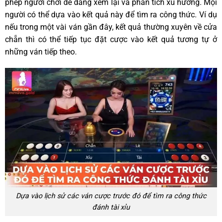
phép người chơi dễ dàng xem lại và phân tích xu hướng. Mọi
người có thể dựa vào kết quả này để tìm ra công thức. Ví dụ
nếu trong một vài ván gần đây, kết quả thường xuyên về cửa
chẵn thì có thể tiếp tục đặt cược vào kết quả tương tự ở
những ván tiếp theo.
Dựa vào lịch sử các ván cược trước đó để tìm ra công thức
đánh tài xỉu