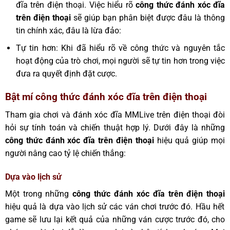
đĩa trên điện thoại. Việc hiểu rõ
công thức đánh xóc đĩa
trên điện thoại
sẽ giúp bạn phân biệt được đâu là thông
tin chính xác, đâu là lừa đảo:
Tự tin hơn: Khi đã hiểu rõ về công thức và nguyên tắc
hoạt động của trò chơi, mọi người sẽ tự tin hơn trong việc
đưa ra quyết định đặt cược.
Bật mí công thức đánh xóc đĩa trên điện thoại
Tham gia chơi và đánh xóc đĩa MMLive trên điện thoại đòi
hỏi sự tính toán và chiến thuật hợp lý. Dưới đây là những
công thức đánh xóc đĩa trên điện thoại
hiệu quả giúp mọi
người nâng cao tỷ lệ chiến thắng:
Dựa vào lịch sử
Một trong những
công thức đánh xóc đĩa trên điện thoại
hiệu quả là dựa vào lịch sử các ván chơi trước đó. Hầu hết
game sẽ lưu lại kết quả của những ván cược trước đó, cho