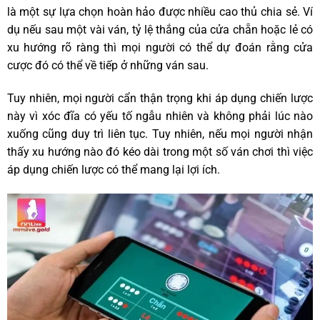
là một sự lựa chọn hoàn hảo được nhiều cao thủ chia sẻ. Ví
dụ nếu sau một vài ván, tỷ lệ thắng của cửa chẵn hoặc lẻ có
xu hướng rõ ràng thì mọi người có thể dự đoán rằng cửa
cược đó có thể về tiếp ở những ván sau.
Tuy nhiên, mọi người cẩn thận trọng khi áp dụng chiến lược
này vì xóc đĩa có yếu tố ngẫu nhiên và không phải lúc nào
xuống cũng duy trì liên tục. Tuy nhiên, nếu mọi người nhận
thấy xu hướng nào đó kéo dài trong một số ván chơi thì việc
áp dụng chiến lược có thể mang lại lợi ích.