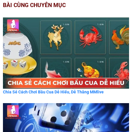
BÀI CÙNG CHUYÊN MỤC
Chia Sẻ Cách Chơi Bầu Cua Dễ Hiểu, Dễ Thắng MMlive