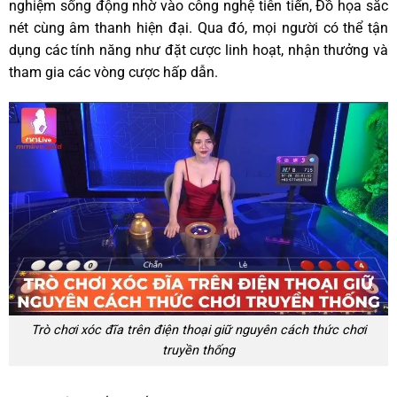
nghiệm sống động nhờ vào công nghệ tiên tiến, Đồ họa sắc
nét cùng âm thanh hiện đại. Qua đó, mọi người có thể tận
dụng các tính năng như đặt cược linh hoạt, nhận thưởng và
tham gia các vòng cược hấp dẫn.
Trò chơi xóc đĩa trên điện thoại giữ nguyên cách thức chơi
truyền thống