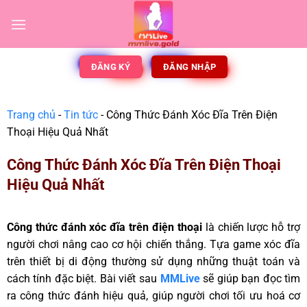
ĐĂNG KÝ
ĐĂNG NHẬP
Trang chủ
-
Tin tức
-
Công Thức Đánh Xóc Đĩa Trên Điện
Thoại Hiệu Quả Nhất
Công Thức Đánh Xóc Đĩa Trên Điện Thoại
Hiệu Quả Nhất
Công thức đánh xóc đĩa trên điện thoại
là chiến lược hỗ trợ
người chơi nâng cao cơ hội chiến thắng. Tựa game xóc đĩa
trên thiết bị di động thường sử dụng những thuật toán và
cách tính đặc biệt. Bài viết sau
MMLive
sẽ giúp bạn đọc tìm
ra công thức đánh hiệu quả, giúp người chơi tối ưu hoá cơ