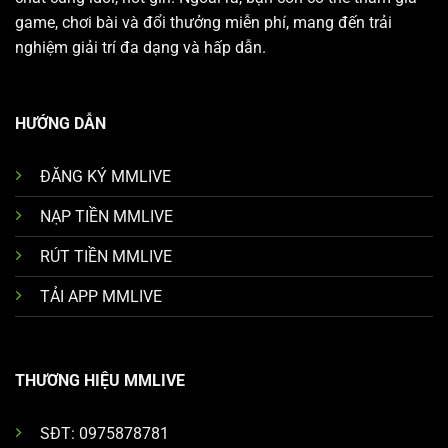
game, chơi bài và đổi thưởng miễn phí, mang đến trải
nghiệm giải trí đa dạng và hấp dẫn.
HƯỚNG DẪN
ĐĂNG KÝ MMLIVE
NẠP TIỀN MMLIVE
RÚT TIỀN MMLIVE
TẢI APP MMLIVE
THƯƠNG HIỆU MMLIVE
SĐT: 0975878781