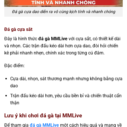
Đá gà cựa dao diễn ra vô cùng kịch tính và nhanh chóng
Đá gà cựa sắt
Đây là hình thức
đá gà MMLive
với cựa sắt, có thiết kế dài
và nhọn. Các trận đấu kéo dài hơn cựa dao, đòi hỏi chiến
kê phải nhanh nhẹn, chính xác trong từng cú đâm.
Đặc điểm:
Cựa dài, nhọn, sát thương mạnh nhưng không bằng cựa
dao
Trận đấu kéo dài hơn, yêu cầu bền bỉ và chiến thuật cẩn
thận
Lưu ý khi chơi đá gà tại MMLive
Để tham gia
đá gà MMLive
một cách hiệu quả và mang về