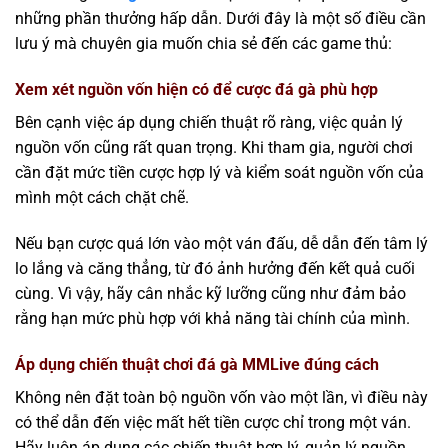
những phần thưởng hấp dẫn. Dưới đây là một số điều cần
lưu ý mà chuyên gia muốn chia sẻ đến các game thủ:
Xem xét nguồn vốn hiện có để cược đá gà phù hợp
Bên cạnh việc áp dụng chiến thuật rõ ràng, việc quản lý
nguồn vốn cũng rất quan trọng. Khi tham gia, người chơi
cần đặt mức tiền cược hợp lý và kiểm soát nguồn vốn của
mình một cách chặt chẽ.
Nếu bạn cược quá lớn vào một ván đấu, dễ dẫn đến tâm lý
lo lắng và căng thẳng, từ đó ảnh hưởng đến kết quả cuối
cùng. Vì vậy, hãy cân nhắc kỹ lưỡng cũng như đảm bảo
rằng hạn mức phù hợp với khả năng tài chính của mình.
Áp dụng chiến thuật chơi đá gà MMLive đúng cách
Không nên đặt toàn bộ nguồn vốn vào một lần, vì điều này
có thể dẫn đến việc mất hết tiền cược chỉ trong một ván.
Hãy luôn áp dụng các chiến thuật hợp lý, quản lý nguồn