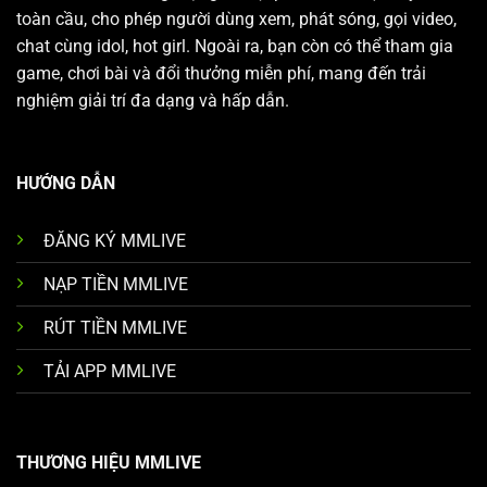
toàn cầu, cho phép người dùng xem, phát sóng, gọi video,
chat cùng idol, hot girl. Ngoài ra, bạn còn có thể tham gia
game, chơi bài và đổi thưởng miễn phí, mang đến trải
nghiệm giải trí đa dạng và hấp dẫn.
HƯỚNG DẪN
ĐĂNG KÝ MMLIVE
NẠP TIỀN MMLIVE
RÚT TIỀN MMLIVE
TẢI APP MMLIVE
THƯƠNG HIỆU MMLIVE