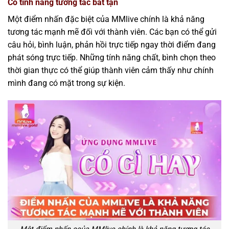
Có tính năng tương tác bất tận
Một điểm nhấn đặc biệt của MMlive chính là khả năng
tương tác mạnh mẽ đối với thành viên. Các bạn có thể gửi
câu hỏi, bình luận, phản hồi trực tiếp ngay thời điểm đang
phát sóng trực tiếp. Những tính năng chất, bình chọn theo
thời gian thực có thể giúp thành viên cảm thấy như chính
mình đang có mặt trong sự kiện.