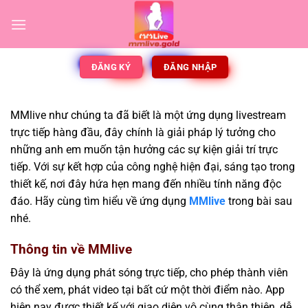
ĐĂNG KÝ
ĐĂNG NHẬP
MMlive như chúng ta đã biết là một ứng dụng livestream
trực tiếp hàng đầu, đây chính là giải pháp lý tưởng cho
những anh em muốn tận hưởng các sự kiện giải trí trực
tiếp. Với sự kết hợp của công nghệ hiện đại, sáng tạo trong
thiết kế, nơi đây hứa hẹn mang đến nhiều tính năng độc
đáo. Hãy cùng tìm hiểu về ứng dụng
MMlive
trong bài sau
nhé.
Thông tin về MMlive
Đây là ứng dụng phát sóng trực tiếp, cho phép thành viên
có thể xem, phát video tại bất cứ một thời điểm nào. App
hiện nay được thiết kế với giao diện vô cùng thân thiện, dễ