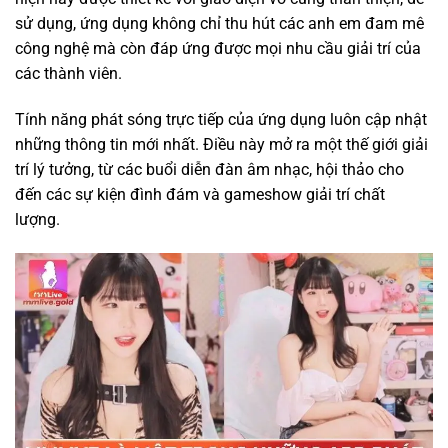
sử dụng, ứng dụng không chỉ thu hút các anh em đam mê
công nghệ mà còn đáp ứng được mọi nhu cầu giải trí của
các thành viên.
Tính năng phát sóng trực tiếp của ứng dụng luôn cập nhật
những thông tin mới nhất. Điều này mở ra một thế giới giải
trí lý tưởng, từ các buổi diễn đàn âm nhạc, hội thảo cho
đến các sự kiện đình đám và gameshow giải trí chất
lượng.