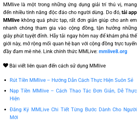
MMlive là một trong những ứng dụng giải trí thú vị, mang
đến nhiều tính năng độc đáo cho người dùng. Do đó,
tải app
MMlive
không quá phức tạp, rất đơn giản giúp cho anh em
nhanh chóng tham gia vào cộng đồng, tận hưởng những
giây phút tuyệt đỉnh. Hãy tải ngay hôm nay để khám phá thế
giới này, mở rộng mối quan hệ bạn với cộng đồng trực tuyến
đầy đam mê nhé. Link chính thức MMLive:
mmlive8.org
Bài viết liên quan đến cách sử dụng MMlive
Rút Tiền MMlive – Hướng Dẫn Cách Thực Hiện Suôn Sẻ
Nạp Tiền MMlive – Cách Thao Tác Đơn Giản, Dễ Thực
Hiện
Đăng Ký MMLive Chi Tiết Từng Bước Dành Cho Người
Mới