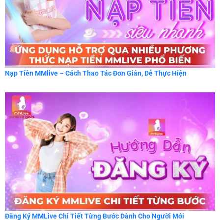
Nạp Tiền MMlive – Cách Thao Tác Đơn Giản, Dễ Thực Hiện
Đăng Ký MMLive Chi Tiết Từng Bước Dành Cho Người Mới