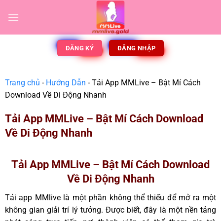
ĐĂNG KÝ
ĐĂNG NHẬP
Trang chủ
-
Hướng Dẫn
-
Tải App MMLive – Bật Mí Cách
Download Về Di Động Nhanh
Tải App MMLive – Bật Mí Cách Download
Về Di Động Nhanh
Tải App MMLive – Bật Mí Cách Download
Về Di Động Nhanh
Tải app MMlive
là một phần không thể thiếu để mở ra một
không gian giải trí lý tưởng. Được biết, đây là một nền tảng