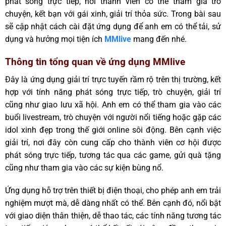
phát sóng trực tiếp, nơi thành viên có thể tham gia trò
chuyện, kết bạn với gái xinh, giải trí thỏa sức. Trong bài sau
sẽ cập nhật cách cài đặt ứng dụng để anh em có thể tải, sử
dụng và hưởng mọi tiện ích
MMlive
mang đến nhé.
Thông tin tổng quan về ứng dụng MMlive
Đây là ứng dụng giải trí trực tuyến rầm rộ trên thị trường, kết
hợp với tính năng phát sóng trực tiếp, trò chuyện, giải trí
cũng như giao lưu xã hội. Anh em có thể tham gia vào các
buổi livestream, trò chuyện với người nổi tiếng hoặc gặp các
idol xinh đẹp trong thế giới online sôi động. Bên cạnh việc
giải trí, nơi đây còn cung cấp cho thành viên cơ hội được
phát sóng trực tiếp, tương tác qua các game, gửi quà tặng
cũng như tham gia vào các sự kiện bùng nổ.
Ứng dụng hỗ trợ trên thiết bị điện thoại, cho phép anh em trải
nghiệm mượt mà, dễ dàng nhất có thể. Bên cạnh đó, nổi bật
với giao diện thân thiện, dễ thao tác, các tính năng tương tác