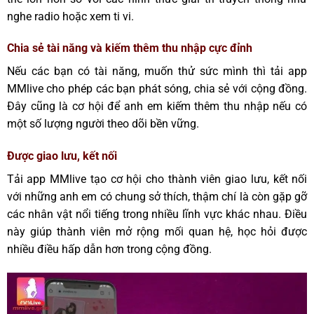
nghe radio hoặc xem ti vi.
Chia sẻ tài năng và kiếm thêm thu nhập cực đỉnh
Nếu các bạn có tài năng, muốn thử sức mình thì tải app
MMlive cho phép các bạn phát sóng, chia sẻ với cộng đồng.
Đây cũng là cơ hội để anh em kiếm thêm thu nhập nếu có
một số lượng người theo dõi bền vững.
Được giao lưu, kết nối
Tải app MMlive tạo cơ hội cho thành viên giao lưu, kết nối
với những anh em có chung sở thích, thậm chí là còn gặp gỡ
các nhân vật nổi tiếng trong nhiều lĩnh vực khác nhau. Điều
này giúp thành viên mở rộng mối quan hệ, học hỏi được
nhiều điều hấp dẫn hơn trong cộng đồng.