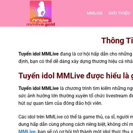
MMLIVE
GIỚI THIỆU
Thông Ti
Tuyển idol MMLive
đang là cơ hội hấp dẫn cho những 
định, bạn có thể dễ dàng xây dựng thương hiệu cá nhân
Tuyển idol MMLive được hiểu là 
Tuyển idol MMLive
là chương trình tìm kiếm những ng
sức ảnh hưởng lớn thường xuyên tổ chức livestream để
hút sự quan tâm của đông đảo hội viên.
Các idol trên MMLive có thể là game thủ, ca sĩ, ngườ
dung hấp dẫn cùng phong cách riêng biệt, không chỉ m
MMLive
, bạn sẽ có cơ hội trở thành một idol thực thụ,