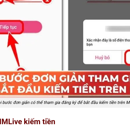
ài bước đơn giản có thể tham gia đăng ký để bắt đầu kiếm tiền trên 
MLive kiếm tiền