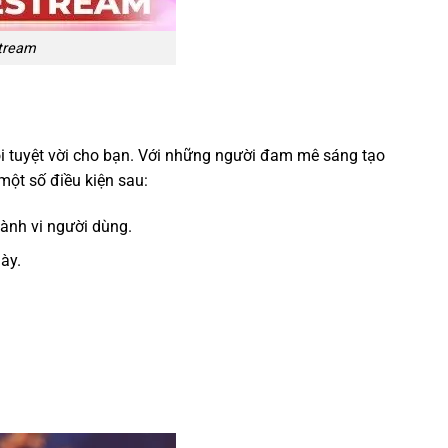
stream
 tuyệt vời cho bạn. Với những người đam mê sáng tạo
một số điều kiện sau:
ành vi người dùng.
ày.