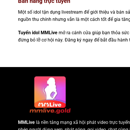
Bán hàng trực tuyến
Một số idol tận dụng livestream để giới thiệu và bán s
nguồn thu chính nhưng vẫn là một cách tốt để gia tăn
Tuyển idol MMLive
mở ra cánh cửa giúp bạn thỏa sức sá
đừng bỏ lỡ cơ hội này. Đăng ký ngay để bắt đầu hành
MMLive
là nền tảng mạng xã hội phát video trực tuyến
phép người dùng xem, phát sóng, gọi video, chat cùng id