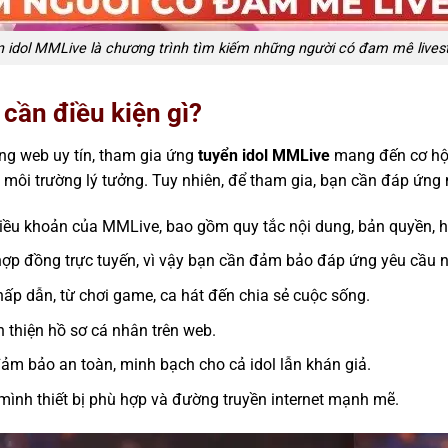
 idol MMLive là chương trình tìm kiếm những người có đam mê live
cần điều kiện gì?
ảng web uy tín, tham gia ứng
tuyển idol MMLive
mang đến cơ hội
 môi trường lý tưởng. Tuy nhiên, để tham gia, bạn cần đáp ứng 
iều khoản của MMLive, bao gồm quy tắc nội dung, bản quyền, h
 hợp đồng trực tuyến, vì vậy bạn cần đảm bảo đáp ứng yêu cầu n
ấp dẫn, từ chơi game, ca hát đến chia sẻ cuộc sống.
n thiện hồ sơ cá nhân trên web.
ảm bảo an toàn, minh bạch cho cả idol lẫn khán giả.
mình thiết bị phù hợp và đường truyền internet mạnh mẽ.