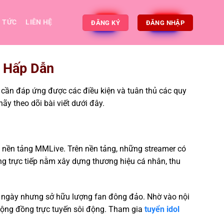
N TỨC
LIÊN HỆ
ĐĂNG KÝ
ĐĂNG NHẬP
u Hấp Dẫn
cần đáp ứng được các điều kiện và tuân thủ các quy
 hãy theo dõi bài viết dưới đây.
 nền tảng MMLive. Trên nền tảng, những streamer có
g trực tiếp nằm xây dựng thương hiệu cá nhân, thu
ng ngày nhưng sở hữu lượng fan đông đảo. Nhờ vào nội
 cộng đồng trực tuyến sôi động. Tham gia
tuyển idol