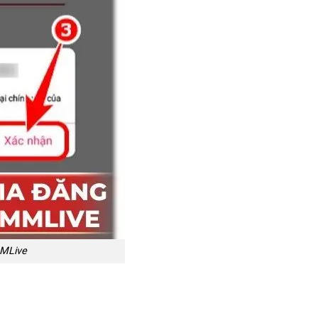
MMLive